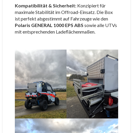
Kompatibilität & Sicherheit:
Konzipiert für
maximale Stabilität im Offroad-Einsatz. Die Box
ist perfekt abgestimmt auf Fahrzeuge wie den
Polaris GENERAL 1000 EPS ABS
sowie alle UTVs
mit entsprechenden Ladeflächenmaßen.