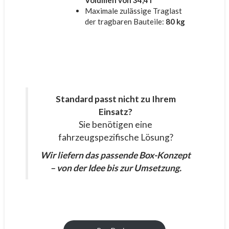
Maximale zulässige Traglast
der tragbaren Bauteile:
80 kg
Standard passt nicht zu Ihrem
Einsatz?
Sie benötigen eine
fahrzeugspezifische Lösung?
Wir liefern das passende Box-Konzept
– von der Idee bis zur Umsetzung.